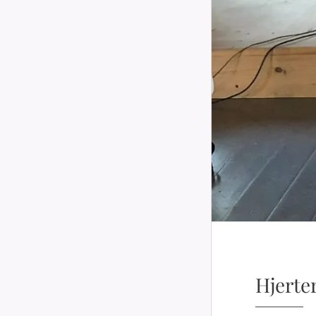
Hjerte