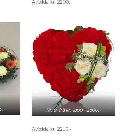
Avbilda kr. 2200,-
0,-
Nr. 9. frå kr. 1800 - 2500,-
Avbilda kr. 2250,-