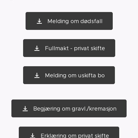
Melding om dødsfall
Fullmakt - privat skifte
Melding om uskifta bo
Begjæring om gravl./kremasjon
Erklæring om privat skifte